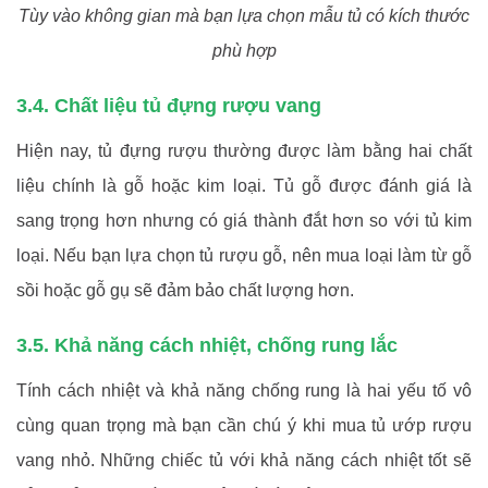
Tùy vào không gian mà bạn lựa chọn mẫu tủ có kích thước
phù hợp
3.4. Chất liệu tủ đựng rượu vang
Hiện nay, tủ đựng rượu thường được làm bằng hai chất
liệu chính là gỗ hoặc kim loại. Tủ gỗ được đánh giá là
sang trọng hơn nhưng có giá thành đắt hơn so với tủ kim
loại. Nếu bạn lựa chọn tủ rượu gỗ, nên mua loại làm từ gỗ
sồi hoặc gỗ gụ sẽ đảm bảo chất lượng hơn.
3.5. Khả năng cách nhiệt, chống rung lắc
Tính cách nhiệt và khả năng chống rung là hai yếu tố vô
cùng quan trọng mà bạn cần chú ý khi mua tủ ướp rượu
vang nhỏ. Những chiếc tủ với khả năng cách nhiệt tốt sẽ