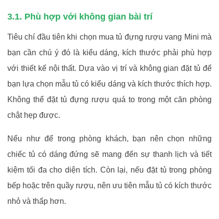
3.1. Phù hợp với không gian bài trí
Tiêu chí đầu tiên khi chọn mua tủ đựng rượu vang Mini mà
bạn cần chú ý đó là kiểu dáng, kích thước phải phù hợp
với thiết kế nội thất. Dựa vào vị trí và không gian đặt tủ để
bạn lựa chọn mẫu tủ có kiểu dáng và kích thước thích hợp.
Không thể đặt tủ đựng rượu quá to trong một căn phòng
chật hẹp được.
Nếu như để trong phòng khách, bạn nên chọn những
chiếc tủ có dáng đứng sẽ mang đến sự thanh lịch và tiết
kiệm tối đa cho diện tích. Còn lại, nếu đặt tủ trong phòng
bếp hoặc trên quầy rượu, nên ưu tiên mẫu tủ có kích thước
nhỏ và thấp hơn.