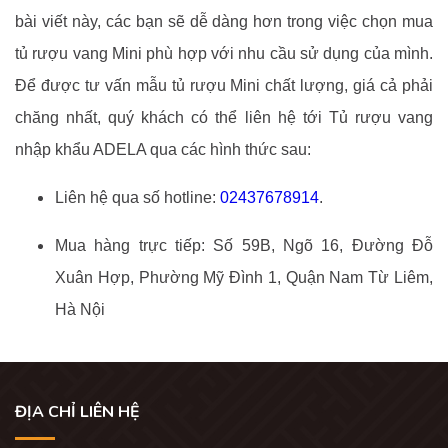
bài viết này, các bạn sẽ dễ dàng hơn trong việc chọn mua
tủ rượu vang Mini phù hợp với nhu cầu sử dụng của mình.
Để được tư vấn mẫu tủ rượu Mini chất lượng, giá cả phải
chăng nhất, quý khách có thể liên hệ tới Tủ rượu vang
nhập khẩu ADELA qua các hình thức sau:
Liên hệ qua số hotline:
02437678914
.
Mua hàng trực tiếp: Số 59B, Ngõ 16, Đường Đỗ
Xuân Hợp, Phường Mỹ Đình 1, Quận Nam Từ Liêm,
Hà Nội
ĐỊA CHỈ LIÊN HỆ