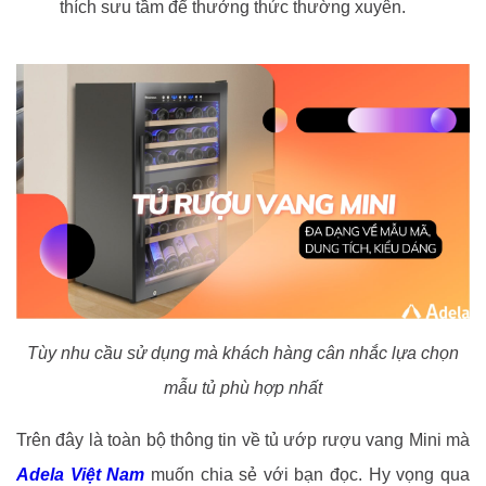
thích sưu tầm để thưởng thức thường xuyên.
Tùy nhu cầu sử dụng mà khách hàng cân nhắc lựa chọn
mẫu tủ phù hợp nhất
Trên đây là toàn bộ thông tin về tủ ướp rượu vang Mini mà
Adela Việt Nam
muốn chia sẻ với bạn đọc. Hy vọng qua