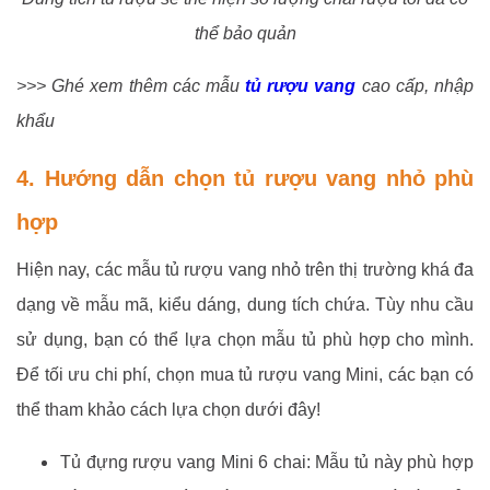
thể bảo quản
>>> Ghé xem thêm các mẫu
tủ rượu vang
cao cấp, nhập
khẩu
4. Hướng dẫn chọn tủ rượu vang nhỏ phù
hợp
Hiện nay, các mẫu tủ rượu vang nhỏ trên thị trường khá đa
dạng về mẫu mã, kiểu dáng, dung tích chứa. Tùy nhu cầu
sử dụng, bạn có thể lựa chọn mẫu tủ phù hợp cho mình.
Để tối ưu chi phí, chọn mua tủ rượu vang Mini, các bạn có
thể tham khảo cách lựa chọn dưới đây!
Tủ đựng rượu vang Mini 6 chai: Mẫu tủ này phù hợp