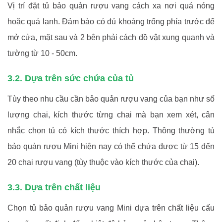
Vị trí đặt tủ bảo quản rượu vang cách xa nơi quá nóng
hoặc quá lạnh. Đảm bảo có đủ khoảng trống phía trước để
mở cửa, mặt sau và 2 bên phải cách đồ vật xung quanh và
tường từ 10 - 50cm.
3.2. Dựa trên sức chứa của tủ
Tùy theo nhu cầu cần bảo quản rượu vang của bạn như số
lượng chai, kích thước từng chai mà bạn xem xét, cân
nhắc chọn tủ có kích thước thích hợp. Thông thường tủ
bảo quản rượu Mini hiện nay có thể chứa được từ 15 đến
20 chai rượu vang (tùy thuộc vào kích thước của chai).
3.3. Dựa trên chất liệu
Chọn tủ bảo quản rượu vang Mini dựa trên chất liệu cấu