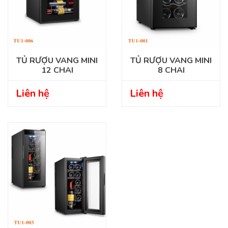
TỦ RƯỢU VANG MINI
TỦ RƯỢU VANG MINI
12 CHAI
8 CHAI
Liên hệ
Liên hệ