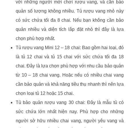
với những người mới chơi rượu vang, và cần bảo
quản số lượng không nhiều. Tủ rượu vang nhỏ này
có sức chứa tối đa 8 chai. Nếu bạn không cần bảo
quản nhiều và diện tích lắp đặt nhỏ thì đây là lựa
chọn phù hợp nhất.
Tủ rượu vang Mini 12 – 18 chai: Bao gồm hai loại, đó
là tủ 12 chai và tủ 15 chai với sức chứa tối đa 18
chai. Đây là lựa chọn phù hợp với nhu cầu bảo quản
từ 10 – 18 chai vang. Hoặc nếu có nhiều chai vang
cần bảo quản và khả năng tiêu thụ nhanh thì nên lựa
chọn loại tủ 12 hoặc 15 chai.
Tủ bảo quản rượu vang 30 chai: Đây là mẫu tủ có
sức chứa lớn nhất hiện nay. Phù hợp cho những
người sở hữu nhiều chai vang, người yêu vang và