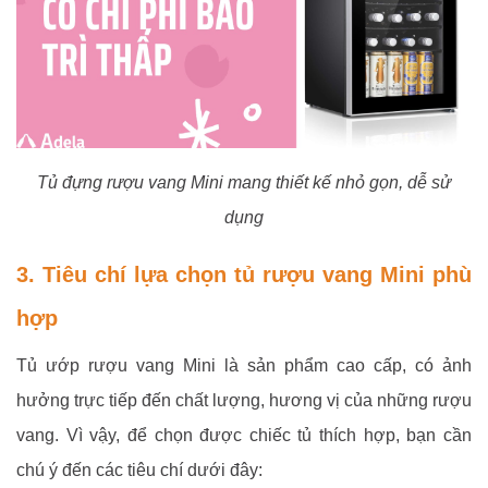
Tủ đựng rượu vang Mini mang thiết kế nhỏ gọn, dễ sử
dụng
3. Tiêu chí lựa chọn tủ rượu vang Mini phù
hợp
Tủ ướp rượu vang Mini là sản phẩm cao cấp, có ảnh
hưởng trực tiếp đến chất lượng, hương vị của những rượu
vang. Vì vậy, để chọn được chiếc tủ thích hợp, bạn cần
chú ý đến các tiêu chí dưới đây: