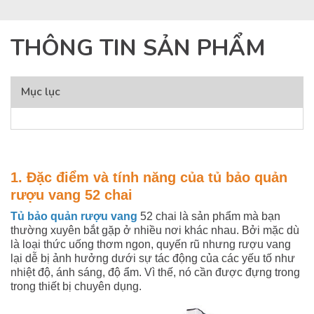
THÔNG TIN SẢN PHẨM
Mục lục
1. Đặc điểm và tính năng của tủ bảo quản
rượu vang 52 chai
Tủ bảo quản rượu vang
52 chai là sản phẩm mà bạn
thường xuyên bắt gặp ở nhiều nơi khác nhau. Bởi mặc dù
là loại thức uống thơm ngon, quyến rũ nhưng rượu vang
lại dễ bị ảnh hưởng dưới sự tác động của các yếu tố như
nhiệt độ, ánh sáng, độ ẩm. Vì thế, nó cần được đựng trong
trong thiết bị chuyên dụng.