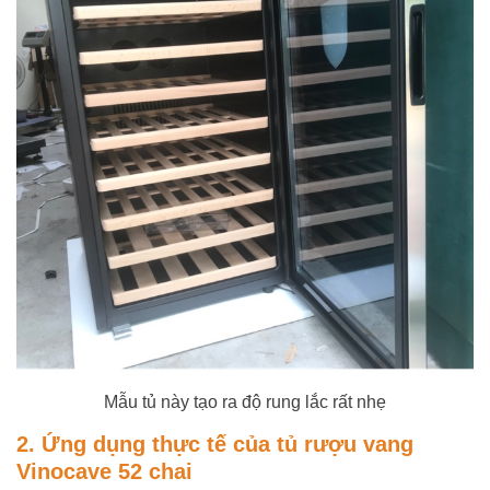
Mẫu tủ này tạo ra độ rung lắc rất nhẹ
2. Ứng dụng thực tế của tủ rượu vang
Vinocave 52 chai