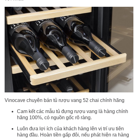
Vinocave chuyên bán tủ rượu vang 52 chai chính hãng
Cam kết các mẫu tủ đựng rượu vang là hàng chính
hãng 100%, có nguồn gốc rõ ràng.
Luôn đưa lợi ích của khách hàng lên vị trí ưu tiên
hàng đầu. Hoàn tiền gấp đôi, nếu phát hiện ra hàng