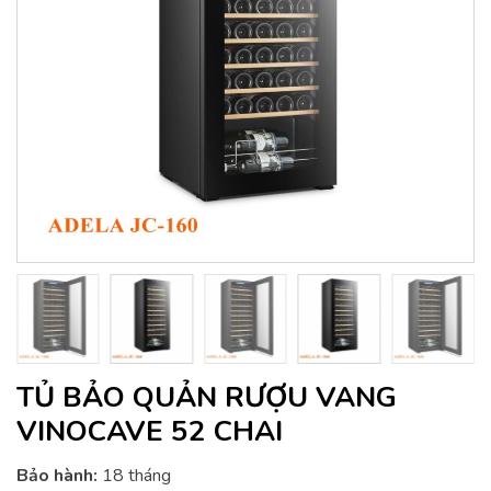
TỦ BẢO QUẢN RƯỢU VANG
VINOCAVE 52 CHAI
Bảo hành:
18 tháng