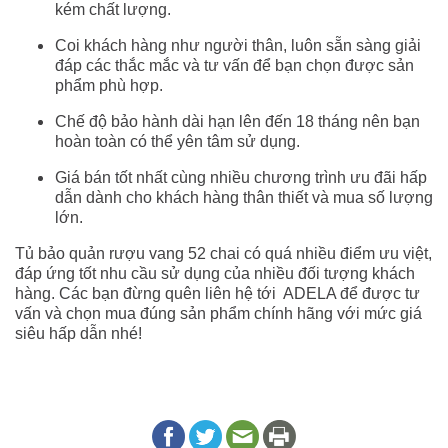
kém chất lượng.
Coi khách hàng như người thân, luôn sẵn sàng giải
đáp các thắc mắc và tư vấn để bạn chọn được sản
phẩm phù hợp.
Chế độ bảo hành dài hạn lên đến 18 tháng nên bạn
hoàn toàn có thể yên tâm sử dụng.
Giá bán tốt nhất cùng nhiều chương trình ưu đãi hấp
dẫn dành cho khách hàng thân thiết và mua số lượng
lớn.
Tủ bảo quản rượu vang 52 chai có quá nhiều điểm ưu việt,
đáp ứng tốt nhu cầu sử dụng của nhiều đối tượng khách
hàng. Các bạn đừng quên liên hệ tới ADELA để được tư
vấn và chọn mua đúng sản phẩm chính hãng với mức giá
siêu hấp dẫn nhé!