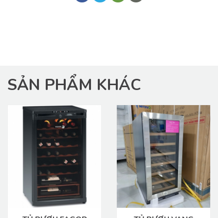
SẢN PHẨM KHÁC