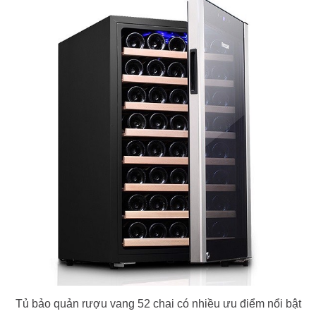
Tủ bảo quản rượu vang 52 chai có nhiều ưu điểm nổi bật