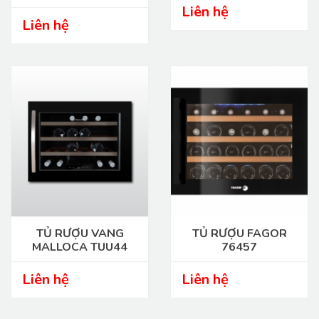
Liên hệ
Liên hệ
TỦ RƯỢU VANG
TỦ RƯỢU FAGOR
MALLOCA TUU44
76457
Liên hệ
Liên hệ